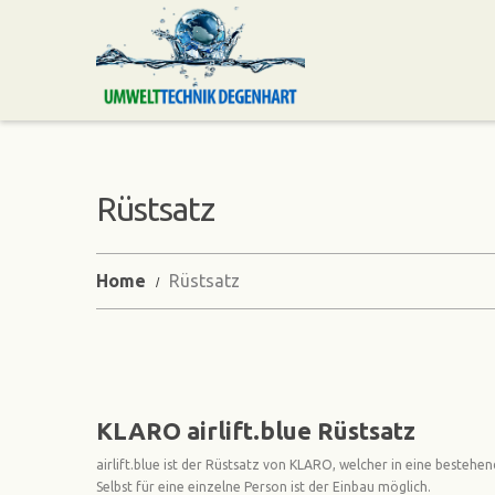
Rüstsatz
Home
Rüstsatz
KLARO airlift.blue Rüstsatz
airlift.blue ist der Rüstsatz von KLARO, welcher in eine besteh
Selbst für eine einzelne Person ist der Einbau möglich.