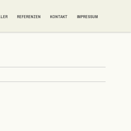
LLER
REFERENZEN
KONTAKT
IMPRESSUM